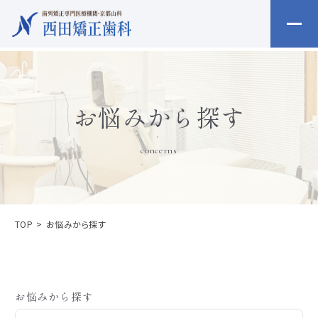
お悩みから探す
concerns
TOP
お悩みから探す
お悩みから探す