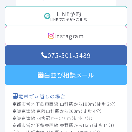
LINE予約
LINEでご予約・ご相談
Instagram
075-501-5489
歯並び相談メール
電車でお越しの場合
京都市営地下鉄東西線 山科駅から190m（徒歩 3分）
京阪京津線 京阪山科駅から260m（徒歩 4分）
京阪京津線 四宮駅から540m（徒歩 7分）
京都市営地下鉄東西線 東野駅から1km（徒歩14分）