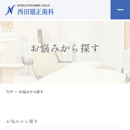
お悩みから探す
concerns
TOP
お悩みから探す
お悩みから探す