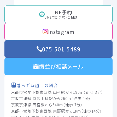
LINE予約
LINEでご予約・ご相談
Instagram
075-501-5489
歯並び相談メール
電車でお越しの場合
京都市営地下鉄東西線 山科駅から190m（徒歩 3分）
京阪京津線 京阪山科駅から260m（徒歩 4分）
京阪京津線 四宮駅から540m（徒歩 7分）
京都市営地下鉄東西線 東野駅から1km（徒歩14分）