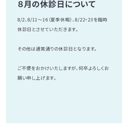
８月の休診日について
8/2、8/11～16（夏季休暇）、8/22・23を臨時
休診日とさせていただきます。
その他は通常通りの休診日となります。
ご不便をおかけいたしますが、何卒よろしくお
願い申し上げます。