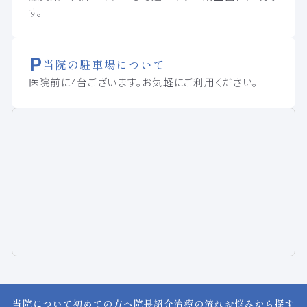
す。
当院の駐車場について
医院前に4台ございます。お気軽にご利用ください。
当院について
初めての方へ
院長紹介
治療の流れ
お悩みから探す