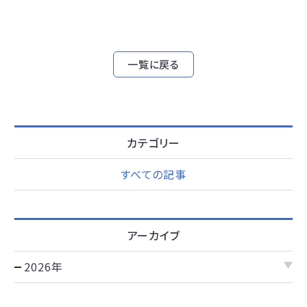
一覧に戻る
カテゴリー
すべての記事
アーカイブ
2026年