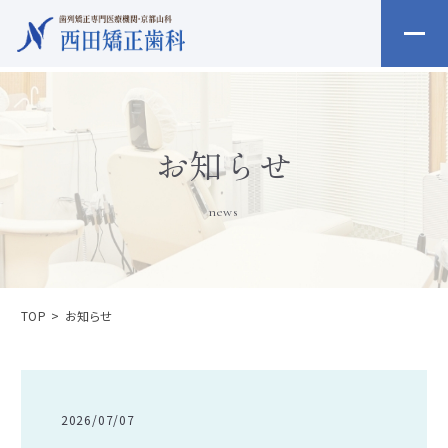
お知らせ
news
TOP
お知らせ
2026/07/07