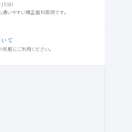
15分）
も通いやすい矯正歯科医院です。
ついて
お気軽にご利用ください。