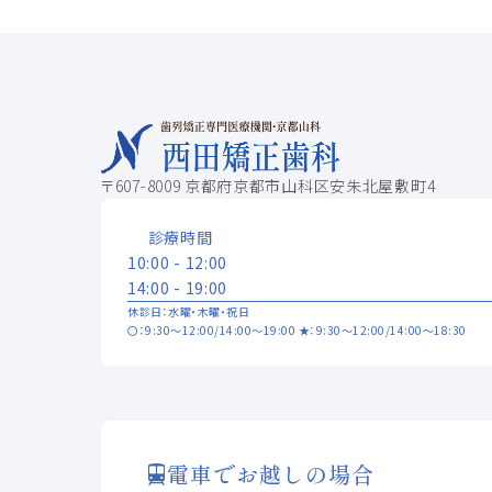
〒607-8009 京都府京都市山科区安朱北屋敷町4
診療時間
10:00 - 12:00
14:00 - 19:00
休診日：水曜・木曜・祝日
〇：9:30～12:00/14:00～19:00 ★：9:30～12:00/14:00～18:30
電車でお越しの場合