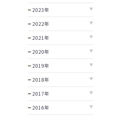
2023年
2022年
2021年
2020年
2019年
2018年
2017年
2016年