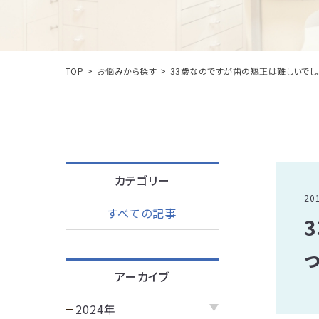
TOP
お悩みから探す
33歳なのですが歯の矯正は難しいでしょ
カテゴリー
20
すべての記事
っ
アーカイブ
2024年