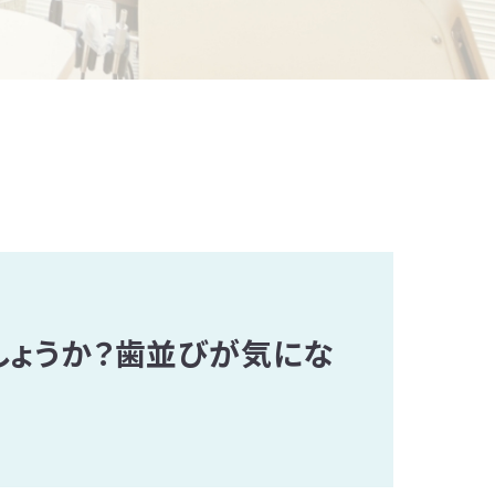
しょうか？歯並びが気にな