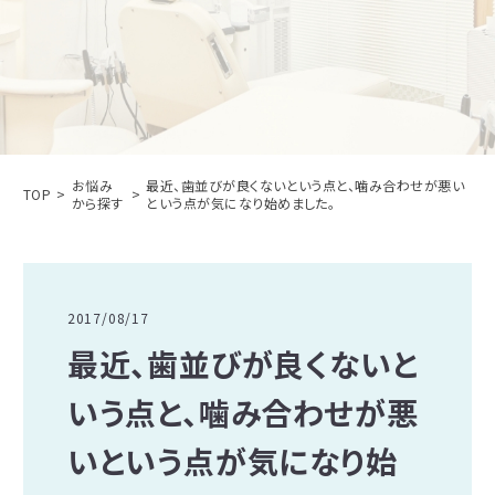
お悩み
最近、歯並びが良くないという点と、噛み合わせが悪い
TOP
から探す
という点が気になり始めました。
2017/08/17
最近、歯並びが良くないと
いう点と、噛み合わせが悪
いという点が気になり始