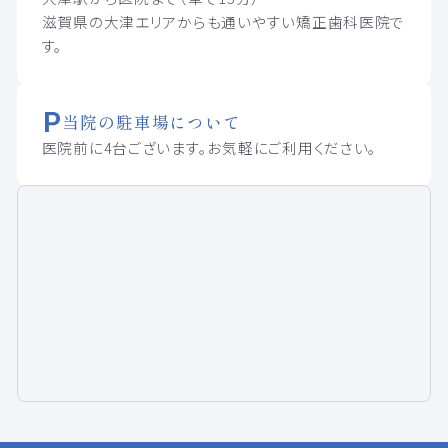
滋賀県の大津エリアからも通いやすい矯正歯科医院で
す。
当院の駐車場について
医院前に4台ございます。お気軽にご利用ください。