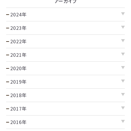
アーカイブ
2024年
2023年
2022年
2021年
2020年
2019年
2018年
2017年
2016年