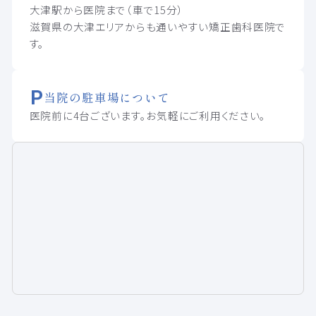
大津駅から医院まで（車で15分）
滋賀県の大津エリアからも通いやすい矯正歯科医院で
す。
当院の駐車場について
医院前に4台ございます。お気軽にご利用ください。