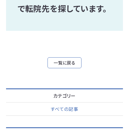
で転院先を探しています。
一覧に戻る
カテゴリー
すべての記事