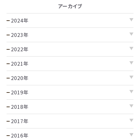
アーカイブ
2024年
2023年
2022年
2021年
2020年
2019年
2018年
2017年
2016年