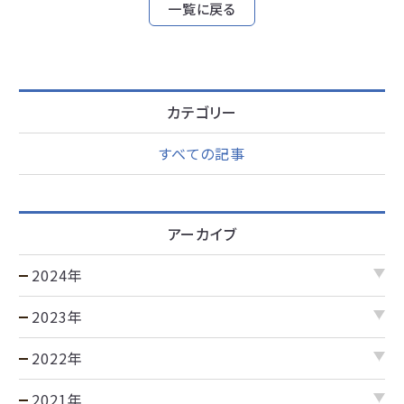
一覧に戻る
カテゴリー
すべての記事
アーカイブ
2024年
2023年
2022年
2021年