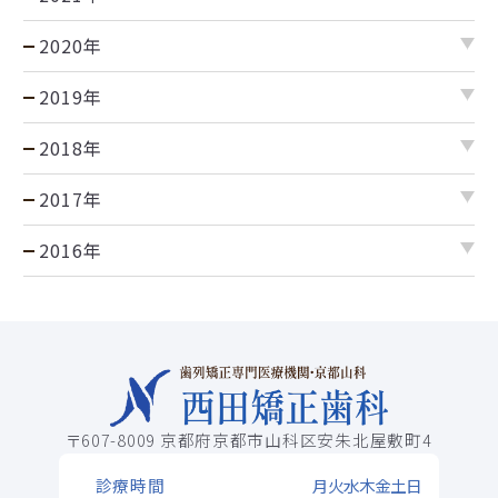
2020年
2019年
2018年
2017年
2016年
〒607-8009 京都府京都市山科区安朱北屋敷町4
診療時間
月
火
水
木
金
土
日