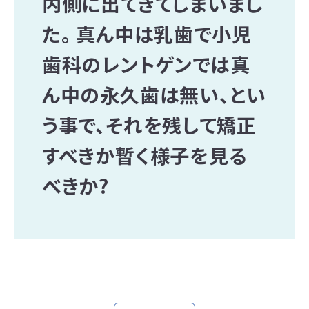
内側に出てきてしまいまし
た。 真ん中は乳歯で小児
歯科のレントゲンでは真
ん中の永久歯は無い、とい
う事で、それを残して矯正
すべきか暫く様子を見る
べきか?