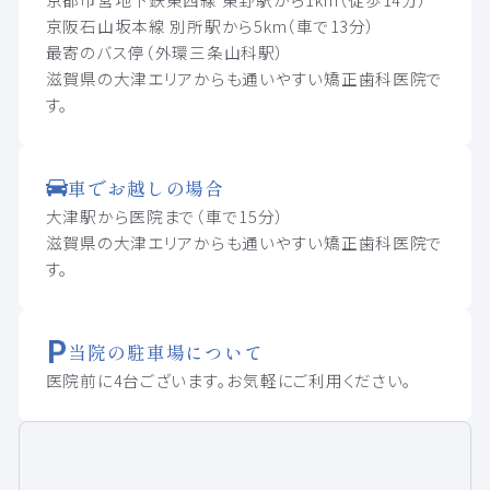
京阪石山坂本線 別所駅から5km（車で13分）
最寄のバス停（外環三条山科駅）
滋賀県の大津エリアからも通いやすい矯正歯科医院で
す。
車でお越しの場合
大津駅から医院まで（車で15分）
滋賀県の大津エリアからも通いやすい矯正歯科医院で
す。
当院の駐車場について
医院前に4台ございます。お気軽にご利用ください。