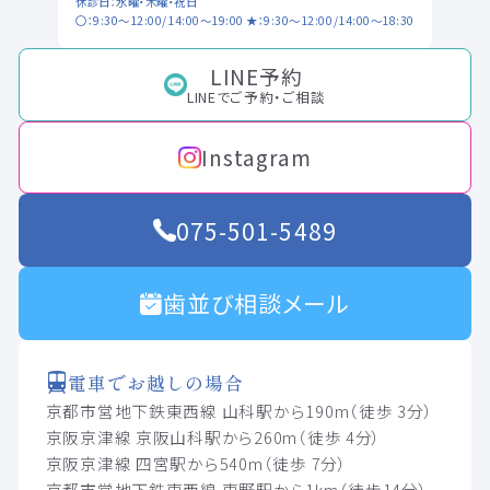
休診日：水曜・木曜・祝日
〇：9:30～12:00/14:00～19:00 ★：9:30～12:00/14:00～18:30
LINE予約
LINEでご予約・ご相談
Instagram
075-501-5489
歯並び相談メール
電車でお越しの場合
京都市営地下鉄東西線 山科駅から190m（徒歩 3分）
京阪京津線 京阪山科駅から260m（徒歩 4分）
京阪京津線 四宮駅から540m（徒歩 7分）
京都市営地下鉄東西線 東野駅から1km（徒歩14分）