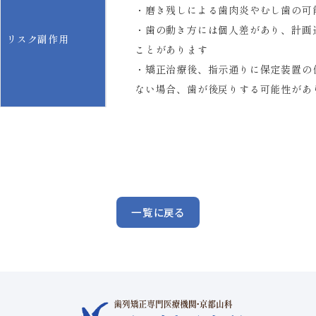
・磨き残しによる歯肉炎やむし歯の可
・歯の動き方には個人差があり、計画
リスク副作用
ことがあります
・矯正治療後、指示通りに保定装置の
ない場合、歯が後戻りする可能性があ
一覧に戻る