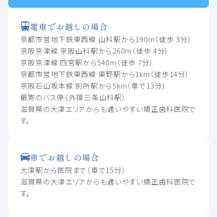
電車でお越しの場合
京都市営地下鉄東西線 山科駅から190m（徒歩 3分）
京阪京津線 京阪山科駅から260m（徒歩 4分）
京阪京津線 四宮駅から540m（徒歩 7分）
京都市営地下鉄東西線 東野駅から1km（徒歩14分）
京阪石山坂本線 別所駅から5km（車で13分）
最寄のバス停（外環三条山科駅）
滋賀県の大津エリアからも通いやすい矯正歯科医院で
す。
車でお越しの場合
大津駅から医院まで（車で15分）
滋賀県の大津エリアからも通いやすい矯正歯科医院で
す。