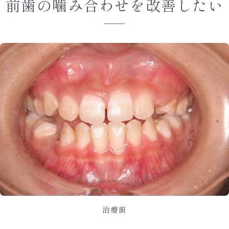
前歯の噛み合わせを改善したい
治療前